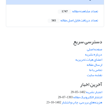
تعداد مشاهده مقاله
1,747
تعداد دریافت فایل اصل مقاله
565
دسترسی سریع
صفحه اصلی
درباره نشریه
اعضای هیات تحریریه
ارسال مقاله
تماس با ما
نقشه سایت
آخرین اخبار
اعتبار نشریه
1402-05-29
انتشار الکترونیک مقاله
1393-07-29
هزینه‌های بررسی، چاپ و انتشار
1402-10-23