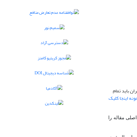
ان باید تمام
ونه اینجا کلیک
اصلی مقاله را