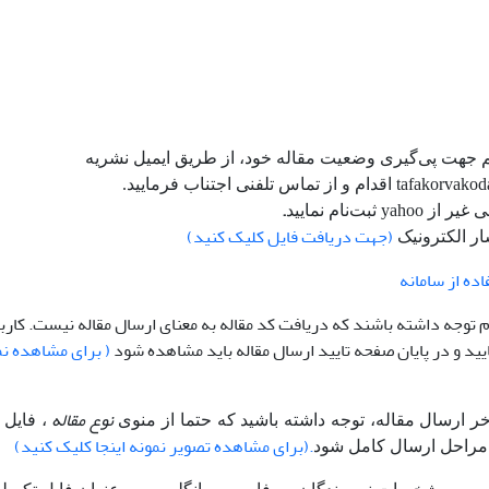
م جهت پی‌گیری وضعیت مقاله خود، از طریق ایمیل نشریه
از تماس تلفنی اجتناب فرمایید.
.
(جهت دریافت فایل کلیک کنید)
ده از سامانه
رم توجه داشته باشند که دریافت کد مقاله به معنای ارسال مقاله نیست. کاربر
یید و در پایان صفحه تایید ارسال مقاله باید مشاهده شود
( برای مشاهده نم
نوع مقاله
، فایل 
.(برای مشاهده تصویر نمونه اینجا کلیک کنید)
ا مراحل ارسال کامل شود