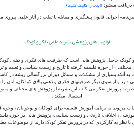
(اینجا را کلیک کنید)
دریافت می­شود.
اولویت های پژوهشی نشریه علمی تفکر و کودک
و کودک حاصل پژوهش هایی است که ظرفیت های فکری و ذهنی کودکان
 مختلف – از حوزه فلسفه گرفته تا تاریخ و زیست شناسی و تعلیم و ت
ایت به آنکه بسیاری از مشکلات و مسائل دوران بزرگسالی ریشه در کاست
 دارد و از سوی دیگر ظرفیتهای فکری و ذهنی بالای کودکان، آنان را
ر به پرورش تفکر می کند ، این نشریه از پژوهش های مختلف و متنوع 
استقبال میکند .
عات مربوط به برنامه آموزش فلسفه برای کودکان و نوجوانان ، وجوه 
موزشی ، اخلاقی، تاریخی و زیست شناسی، پژوهش هایی در حوزه داستان
 با نظر به کارکردی که در پرورش تفکر کودک دارند از موضوعات مط