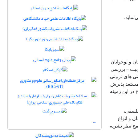
 و نوجوانان
ربیت – بررسی
ی های تربیتی
 مستعد پذیرش
در این زمینه
فلسفی،
 و انواع
...
مح نظر نشریه