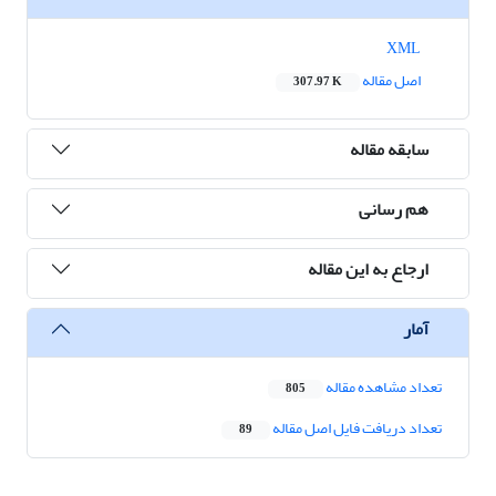
XML
اصل مقاله
307.97 K
سابقه مقاله
هم رسانی
ارجاع به این مقاله
آمار
تعداد مشاهده مقاله
805
تعداد دریافت فایل اصل مقاله
89