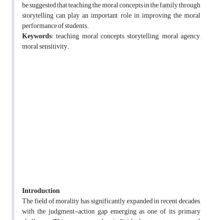
be suggested that teaching the moral concepts in the family through
storytelling can play an important role in improving the moral
performance of students.
Keywords
: teaching moral concepts, storytelling, moral agency,
moral sensitivity.
Introduction
The field of morality has significantly expanded in recent decades,
with the judgment-action gap emerging as one of its primary