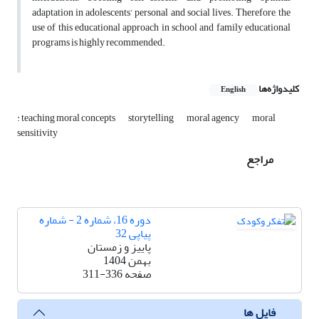
adaptation in adolescents' personal and social lives. Therefore, the
use of this educational approach in school and family educational
programs is highly recommended.
کلیدواژه‌ها
English
: teaching moral concepts
storytelling
moral agency
moral
sensitivity
مراجع
دوره 16، شماره 2 - شماره
پیاپی 32
پاییز و زمستان
بهمن 1404
صفحه
311-336
فایل ها