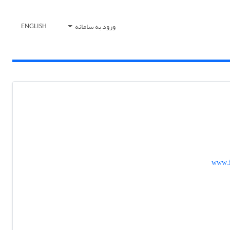
ورود به سامانه
ENGLISH
www.i