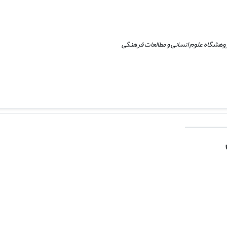
پژوهشگاه علوم انسانی و مطالعات فرهنگی