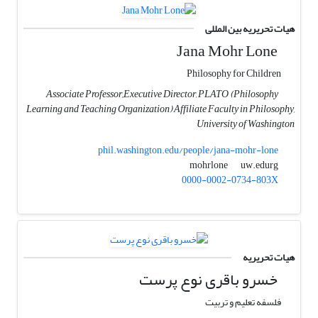
هیات تحریریه بین المللی
Jana Mohr Lone
Philosophy for Children
Associate Professor,,Executive Director, PLATO (Philosophy
Learning and Teaching Organization) Affiliate Faculty in Philosophy,
University of Washington
phil.washington.edu/people/jana-mohr-lone
uw.edurg
mohrlone
0000-0002-0734-803X
هیات تحریریه
خسرو باقری نوع پرست
فلسفه تعلیم و تربیت