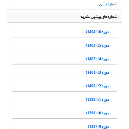
شماره جاری
شماره‌های پیشین نشریه
دوره 16 (1404)
دوره 15 (1403)
دوره 14 (1402)
دوره 13 (1401)
دوره 12 (1400)
دوره 11 (1399)
دوره 10 (1398)
دوره 9 (1397)