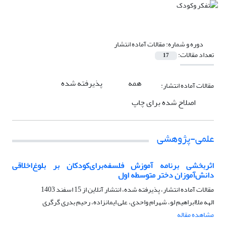
دوره و شماره:
مقالات آماده انتشار
تعداد مقالات:
17
همه
پذیرفته شده
مقالات آماده انتشار:
اصلاح شده برای چاپ
علمی-پژوهشی
اثربخشی برنامه آموزش فلسفه‌برای‌کودکان بر بلوغ‌اخلاقی
دانش‌آموزان دختر متوسطه اول
مقالات آماده انتشار، پذیرفته شده، انتشار آنلاین از
15 اسفند 1403
الهه ملاابراهیم لو، شهرام واحدی، علی ایمانزاده، رحیم بدری گرگری
مشاهده مقاله