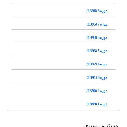
دوره 8 (1396)
دوره 7 (1395)
دوره 6 (1394)
دوره 5 (1393)
دوره 4 (1392)
دوره 3 (1391)
دوره 2 (1390)
دوره 1 (1389)
دسترسی سریع